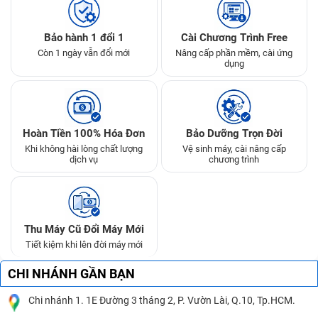
Bảo hành 1 đổi 1
Cài Chương Trình Free
Còn 1 ngày vẫn đổi mới
Nâng cấp phần mềm, cài ứng
dụng
Hoàn Tiền 100% Hóa Đơn
Bảo Dưỡng Trọn Đời
Khi không hài lòng chất lượng
Vệ sinh máy, cài nâng cấp
dịch vụ
chương trình
Thu Máy Cũ Đổi Máy Mới
Tiết kiệm khi lên đời máy mới
CHI NHÁNH GẦN BẠN
Chi nhánh 1. 1E Đường 3 tháng 2, P. Vườn Lài, Q.10, Tp.HCM.