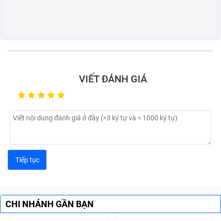
VIẾT ĐÁNH GIÁ
CHI NHÁNH GẦN BẠN