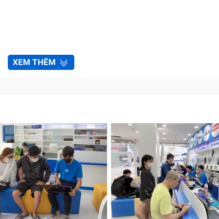
XEM THÊM