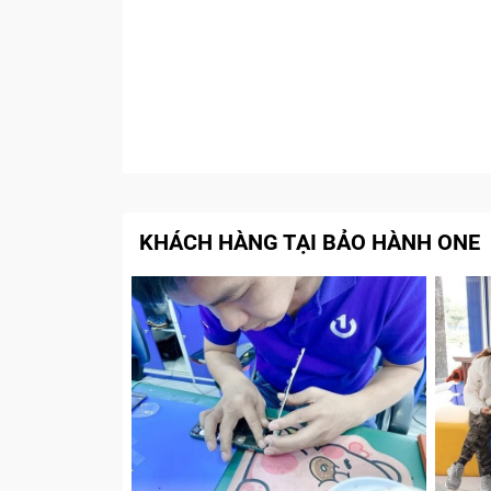
KHÁCH HÀNG TẠI BẢO HÀNH ONE