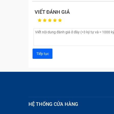
VIẾT ĐÁNH GIÁ
HỆ THỐNG CỬA HÀNG