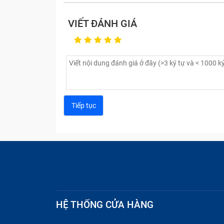
VIẾT ĐÁNH GIÁ
HỆ THỐNG CỬA HÀNG