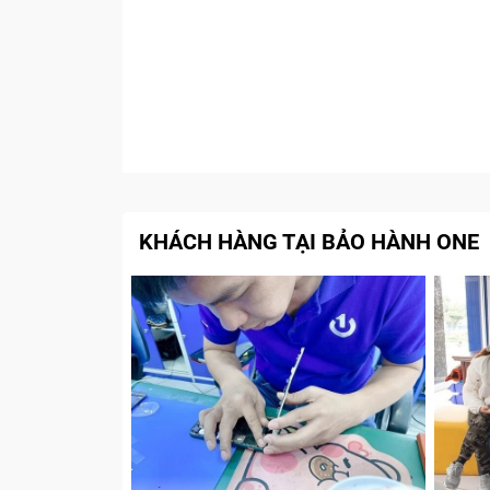
KHÁCH HÀNG TẠI BẢO HÀNH ONE