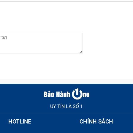
UY TÍN LÀ SỐ 1
HOTLINE
CHÍNH SÁCH