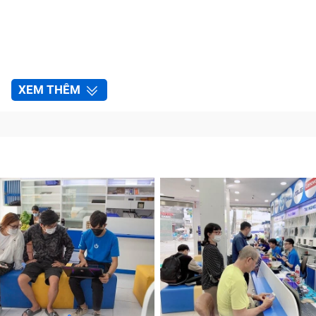
XEM THÊM