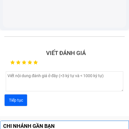
VIẾT ĐÁNH GIÁ
CHI NHÁNH GẦN BẠN