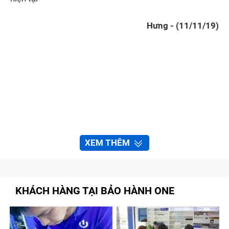
Hưng - (11/11/19)
XEM THÊM
KHÁCH HÀNG TẠI BẢO HÀNH ONE