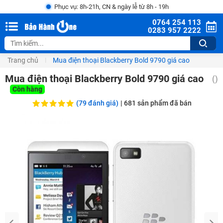
Phục vụ: 8h-21h, CN & ngày lễ từ 8h - 19h
0764 254 113
0283 957 2222
Trang chủ
Mua điện thoại Blackberry Bold 9790 giá cao
Mua điện thoại Blackberry Bold 9790 giá cao
(
)
Còn hàng
(79 đánh giá)
|
681
sản phẩm đã bán