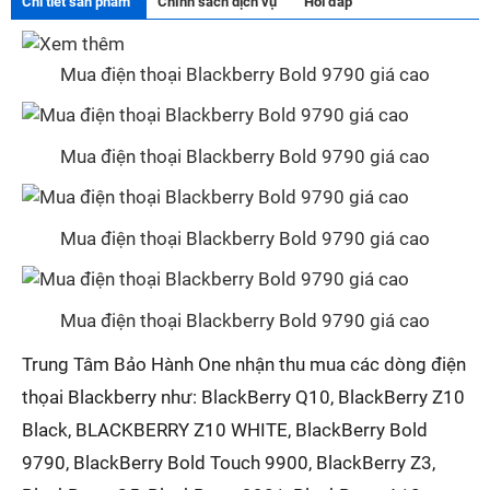
Chi tiết sản phẩm
Chính sách dịch vụ
Hỏi đáp
Mua điện thoại Blackberry Bold 9790 giá cao
Mua điện thoại Blackberry Bold 9790 giá cao
Mua điện thoại Blackberry Bold 9790 giá cao
Mua điện thoại Blackberry Bold 9790 giá cao
Trung Tâm Bảo Hành One nhận thu mua các dòng điện
thọai Blackberry như: BlackBerry Q10, BlackBerry Z10
Black, BLACKBERRY Z10 WHITE, BlackBerry Bold
9790, BlackBerry Bold Touch 9900, BlackBerry Z3,