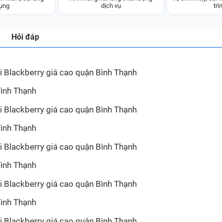
ụng
dịch vụ
trì
Hỏi đáp
i Blackberry giá cao quận Bình Thạnh
i Blackberry giá cao quận Bình Thạnh
i Blackberry giá cao quận Bình Thạnh
i Blackberry giá cao quận Bình Thạnh
i Blackberry giá cao quận Bình Thạnh