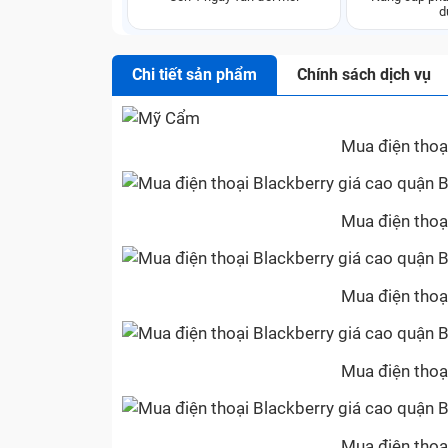
d
Chi tiết sản phẩm
Chính sách dịch vụ
Mua điện thoạ
Mua điện thoạ
Mua điện thoạ
Mua điện thoạ
Mua điện thoạ