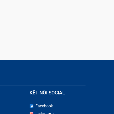
KẾT NỐI SOCIAL
Facebook
Instagram