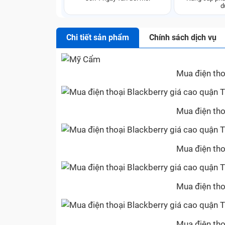
d
Chi tiết sản phẩm
Chính sách dịch vụ
Mua điện tho
Mua điện tho
Mua điện tho
Mua điện tho
Mua điện tho