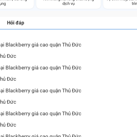
ụng
dịch vụ
trì
Hỏi đáp
ại Blackberry giá cao quận Thủ Đức
ại Blackberry giá cao quận Thủ Đức
ại Blackberry giá cao quận Thủ Đức
ại Blackberry giá cao quận Thủ Đức
ại Blackberry giá cao quận Thủ Đức