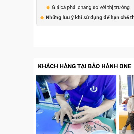
Giá cả phải chăng so với thị trường
Những lưu ý khi sử dụng để hạn chế ​
KHÁCH HÀNG TẠI BẢO HÀNH ONE