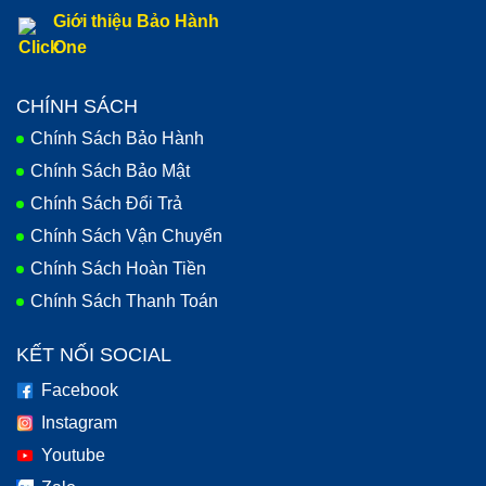
Giới thiệu Bảo Hành
One
CHÍNH SÁCH
Chính Sách Bảo Hành
Chính Sách Bảo Mật
Chính Sách Đổi Trả
Chính Sách Vận Chuyển
Chính Sách Hoàn Tiền
Chính Sách Thanh Toán
KẾT NỐI SOCIAL
Facebook
Instagram
Youtube