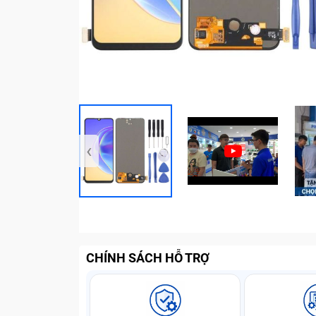
‹
CHÍNH SÁCH HỖ TRỢ