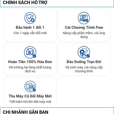
CHÍNH SÁCH HỖ TRỢ
Bảo hành 1 đổi 1
Cài Chương Trình Free
Còn 1 ngày vẫn đổi mới
Nâng cấp phần mềm, cài ứng
dụng
Hoàn Tiền 100% Hóa Đơn
Bảo Dưỡng Trọn Đời
Khi không hài lòng chất lượng
Vệ sinh máy, cài nâng cấp
dịch vụ
chương trình
Thu Máy Cũ Đổi Máy Mới
Tiết kiệm khi lên đời máy mới
CHI NHÁNH GẦN BẠN