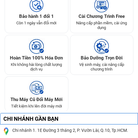
Bảo hành 1 đổi 1
Cài Chương Trình Free
Còn 1 ngày vẫn đổi mới
Nâng cấp phần mềm, cài ứng
dụng
Hoàn Tiền 100% Hóa Đơn
Bảo Dưỡng Trọn Đời
Khi không hài lòng chất lượng
Vệ sinh máy, cài nâng cấp
dịch vụ
chương trình
Thu Máy Cũ Đổi Máy Mới
Tiết kiệm khi lên đời máy mới
CHI NHÁNH GẦN BẠN
Chi nhánh 1. 1E Đường 3 tháng 2, P. Vườn Lài, Q.10, Tp.HCM.