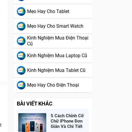
Mẹo Hay Cho Tablet
Mẹo Hay Cho Smart Watch
Kinh Nghiệm Mua Điện Thoại
Cũ
Kinh Nghiệm Mua Laptop Cũ
Kinh Nghiệm Mua Tablet Cũ
Mẹo Hay Cho Điện Thoại
BÀI VIẾT KHÁC
5 Cách Chỉnh Cỡ
Chữ iPhone Đơn
t
Giản Và Chi Tiết
Nhất