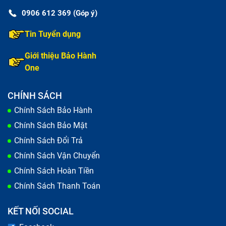
0906 612 369 (Góp ý)
Tin Tuyển dụng
Giới thiệu Bảo Hành
One
CHÍNH SÁCH
Chính Sách Bảo Hành
Chính Sách Bảo Mật
Chính Sách Đổi Trả
Chính Sách Vận Chuyển
Chính Sách Hoàn Tiền
Chính Sách Thanh Toán
KẾT NỐI SOCIAL