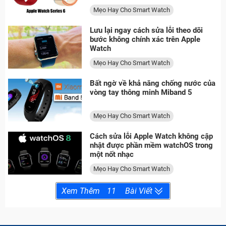
Mẹo Hay Cho Smart Watch
Lưu lại ngay cách sửa lỗi theo dõi
bước không chính xác trên Apple
Watch
Mẹo Hay Cho Smart Watch
Bất ngờ về khả năng chống nước của
vòng tay thông minh Miband 5
Mẹo Hay Cho Smart Watch
Cách sửa lỗi Apple Watch không cập
nhật được phần mềm watchOS trong
một nốt nhạc
Mẹo Hay Cho Smart Watch
Xem Thêm
11
Bài Viết