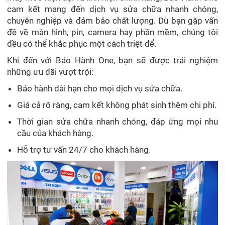
cam kết mang đến dịch vụ sửa chữa nhanh chóng,
chuyên nghiệp và đảm bảo chất lượng. Dù bạn gặp vấn
đề về màn hình, pin, camera hay phần mềm, chúng tôi
đều có thể khắc phục một cách triệt để.
Khi đến với Bảo Hành One, bạn sẽ được trải nghiệm
những ưu đãi vượt trội:
Bảo hành dài hạn cho mọi dịch vụ sửa chữa.
Giá cả rõ ràng, cam kết không phát sinh thêm chi phí.
Thời gian sửa chữa nhanh chóng, đáp ứng mọi nhu
cầu của khách hàng.
Hỗ trợ tư vấn 24/7 cho khách hàng.