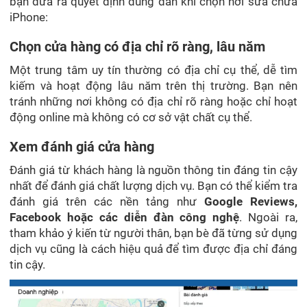
bạn đưa ra quyết định đúng đắn khi chọn nơi sửa chữa
iPhone:
Chọn cửa hàng có địa chỉ rõ ràng, lâu năm
Một trung tâm uy tín thường có địa chỉ cụ thể, dễ tìm
kiếm và hoạt động lâu năm trên thị trường. Bạn nên
tránh những nơi không có địa chỉ rõ ràng hoặc chỉ hoạt
động online mà không có cơ sở vật chất cụ thể.
Xem đánh giá cửa hàng
Đánh giá từ khách hàng là nguồn thông tin đáng tin cậy
nhất để đánh giá chất lượng dịch vụ. Bạn có thể kiểm tra
đánh giá trên các nền tảng như
Google Reviews,
Facebook hoặc các diễn đàn công nghệ
. Ngoài ra,
tham khảo ý kiến từ người thân, bạn bè đã từng sử dụng
dịch vụ cũng là cách hiệu quả để tìm được địa chỉ đáng
tin cậy.