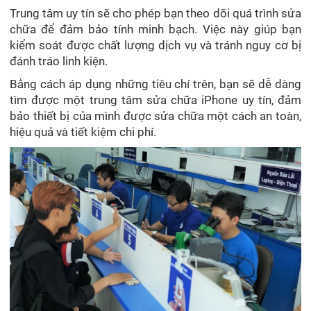
Trung tâm uy tín sẽ cho phép bạn theo dõi quá trình sửa
chữa để đảm bảo tính minh bạch. Việc này giúp bạn
kiểm soát được chất lượng dịch vụ và tránh nguy cơ bị
đánh tráo linh kiện.
Bằng cách áp dụng những tiêu chí trên, bạn sẽ dễ dàng
tìm được một trung tâm sửa chữa iPhone uy tín, đảm
bảo thiết bị của mình được sửa chữa một cách an toàn,
hiệu quả và tiết kiệm chi phí.