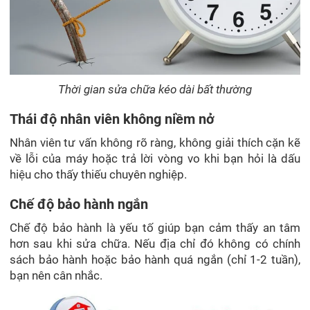
Thời gian sửa chữa kéo dài bất thường
Thái độ nhân viên không niềm nở
Nhân viên tư vấn không rõ ràng, không giải thích cặn kẽ
về lỗi của máy hoặc trả lời vòng vo khi bạn hỏi là dấu
hiệu cho thấy thiếu chuyên nghiệp.
Chế độ bảo hành ngắn
Chế độ bảo hành là yếu tố giúp bạn cảm thấy an tâm
hơn sau khi sửa chữa. Nếu địa chỉ đó không có chính
sách bảo hành hoặc bảo hành quá ngắn (chỉ 1-2 tuần),
bạn nên cân nhắc.