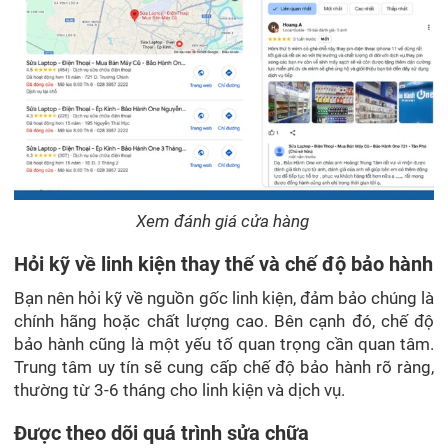
Xem đánh giá cửa hàng
Hỏi kỹ về linh kiện thay thế và chế độ bảo hành
Bạn nên hỏi kỹ về nguồn gốc linh kiện, đảm bảo chúng là
chính hãng hoặc chất lượng cao. Bên cạnh đó, chế độ
bảo hành cũng là một yếu tố quan trọng cần quan tâm.
Trung tâm uy tín sẽ cung cấp chế độ bảo hành rõ ràng,
thường từ 3-6 tháng cho linh kiện và dịch vụ.
Được theo dõi quá trình sửa chữa