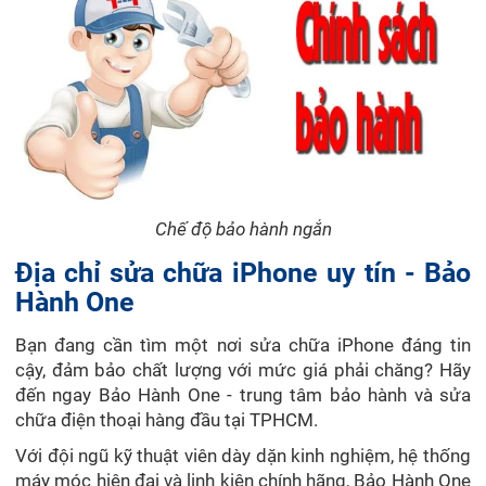
Chế độ bảo hành ngắn
Địa chỉ sửa chữa iPhone uy tín - Bảo
Hành One
Bạn đang cần tìm một nơi sửa chữa iPhone đáng tin
cậy, đảm bảo chất lượng với mức giá phải chăng? Hãy
đến ngay Bảo Hành One - trung tâm bảo hành và sửa
chữa điện thoại hàng đầu tại TPHCM.
Với đội ngũ kỹ thuật viên dày dặn kinh nghiệm, hệ thống
máy móc hiện đại và linh kiện chính hãng, Bảo Hành One