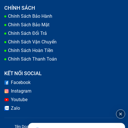
CHÍNH SÁCH
Chính Sách Bảo Hành
Chính Sách Bảo Mật
Chính Sách Đổi Trả
Chính Sách Vận Chuyển
Chính Sách Hoàn Tiền
Chính Sách Thanh Toán
KẾT NỐI SOCIAL
Facebook
Instagram
Youtube
Zalo
Tên Doanh Nghiệp: CÔNG TY TNHH CITY ONE VIỆT NAM