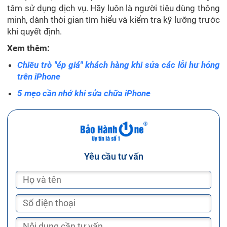
tâm sử dụng dịch vụ. Hãy luôn là người tiêu dùng thông
minh, dành thời gian tìm hiểu và kiểm tra kỹ lưỡng trước
khi quyết định.
Xem thêm:
Chiêu trò "ép giá" khách hàng khi sửa các lỗi hư hỏng
trên iPhone
5 mẹo cần nhớ khi sửa chữa iPhone
Yêu cầu tư vấn