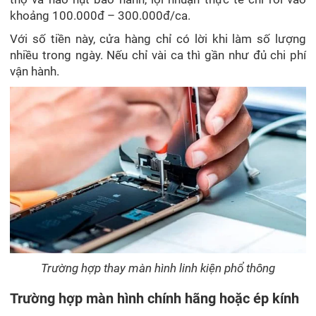
khoảng 100.000đ – 300.000đ/ca.
Với số tiền này, cửa hàng chỉ có lời khi làm số lượng
nhiều trong ngày. Nếu chỉ vài ca thì gần như đủ chi phí
vận hành.
Trường hợp thay màn hình linh kiện phổ thông
Trường hợp màn hình chính hãng hoặc ép kính