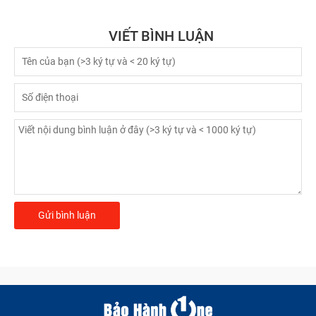
VIẾT BÌNH LUẬN