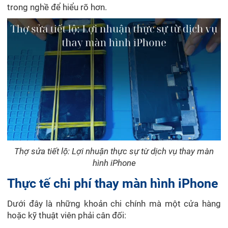
trong nghề để hiểu rõ hơn.
Thợ sửa tiết lộ: Lợi nhuận thực sự từ dịch vụ thay màn
hình iPhone
Thực tế chi phí thay màn hình iPhone
Dưới đây là những khoản chi chính mà một cửa hàng
hoặc kỹ thuật viên phải cân đối: