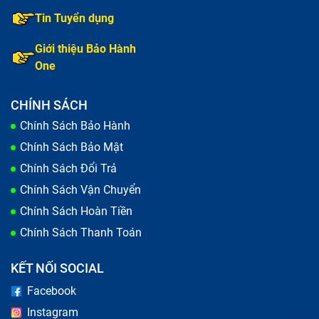
Tin Tuyển dụng
Giới thiệu Bảo Hành
One
CHÍNH SÁCH
Chính Sách Bảo Hành
Chính Sách Bảo Mật
Chính Sách Đổi Trả
Chính Sách Vận Chuyển
Chính Sách Hoàn Tiền
Chính Sách Thanh Toán
KẾT NỐI SOCIAL
Facebook
Instagram