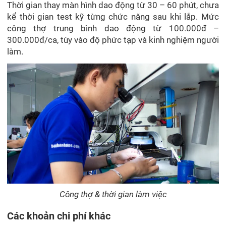
Thời gian thay màn hình dao động từ 30 – 60 phút, chưa
kể thời gian test kỹ từng chức năng sau khi lắp. Mức
công thợ trung bình dao động từ 100.000đ –
300.000đ/ca, tùy vào độ phức tạp và kinh nghiệm người
làm.
Công thợ & thời gian làm việc
Các khoản chi phí khác