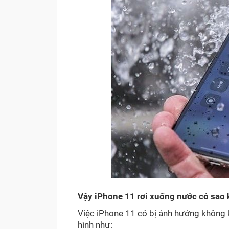
Vậy iPhone 11 rơi xuống nước có sao
Việc iPhone 11 có bị ảnh hưởng không kh
hình như: