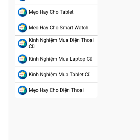
Mẹo Hay Cho Tablet
Mẹo Hay Cho Smart Watch
Kinh Nghiệm Mua Điện Thoại
Cũ
Kinh Nghiệm Mua Laptop Cũ
Kinh Nghiệm Mua Tablet Cũ
Mẹo Hay Cho Điện Thoại