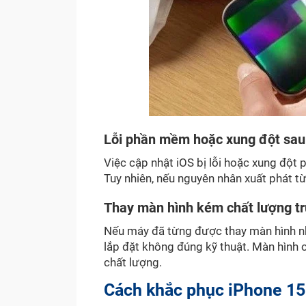
Lỗi phần mềm hoặc xung đột sau 
Việc cập nhật iOS bị lỗi hoặc xung đột
Tuy nhiên, nếu nguyên nhân xuất phát t
Thay màn hình kém chất lượng t
Nếu máy đã từng được thay màn hình n
lắp đặt không đúng kỹ thuật. Màn hình 
chất lượng.
Cách khắc phục iPhone 15