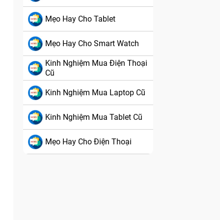
Mẹo Hay Cho Tablet
Mẹo Hay Cho Smart Watch
Kinh Nghiệm Mua Điện Thoại
Cũ
Kinh Nghiệm Mua Laptop Cũ
Kinh Nghiệm Mua Tablet Cũ
Mẹo Hay Cho Điện Thoại