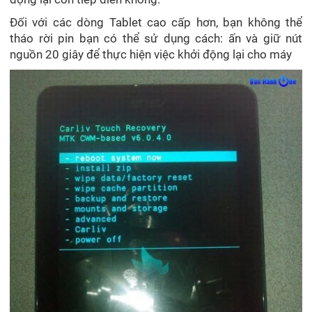
Đối với các dòng Tablet cao cấp hơn, bạn không thể
tháo rời pin bạn có thể sử dụng cách: ấn và giữ nút
nguồn 20 giây để thực hiện việc khởi động lại cho máy