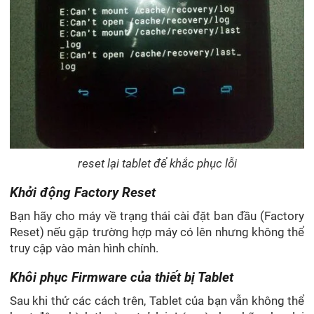
reset lại tablet để khắc phục lỗi
Khởi động Factory Reset
Bạn hãy cho máy về trạng thái cài đặt ban đầu (Factory
Reset) nếu gặp trường hợp máy có lên nhưng không thể
truy cập vào màn hình chính.
Khôi phục Firmware của thiết bị Tablet
Sau khi thử các cách trên, Tablet của bạn vẫn không thể