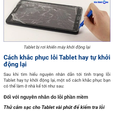
Tablet bị rơi khiến máy khởi động lại
Cách khắc phục lỗi Tablet hay tự khởi
động lại
Sau khi tìm hiểu nguyên nhân dẫn tới tình trạng lỗi
Tablet hay tự khởi động lại, một số cách khắc phục bạn
có thể làm ở nhà kể tới như sau:
Đối với nguyên nhân do lỗi phần mềm
Thử cắm sạc cho Tablet vài phút để kiểm tra lỗi