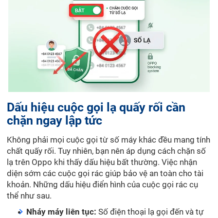
Dấu hiệu cuộc gọi lạ quấy rối cần
chặn ngay lập tức
Không phải mọi cuộc gọi từ số máy khác đều mang tính
chất quấy rối. Tuy nhiên, bạn nên áp dụng cách chặn số
lạ trên Oppo khi thấy dấu hiệu bất thường. Việc nhận
diện sớm các cuộc gọi rác giúp bảo vệ an toàn cho tài
khoản. Những dấu hiệu điển hình của cuộc gọi rác cụ
thể như sau.
Nháy máy liên tục:
Số điện thoại lạ gọi đến và tự