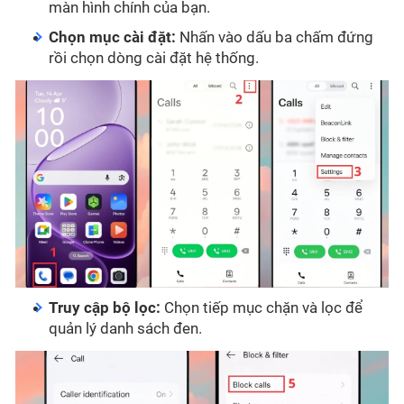
màn hình chính của bạn.
Chọn mục cài đặt:
Nhấn vào dấu ba chấm đứng
rồi chọn dòng cài đặt hệ thống.
Truy cập bộ lọc:
Chọn tiếp mục chặn và lọc để
quản lý danh sách đen.