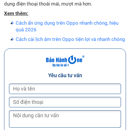
dụng điện thoại thoải mái, mượt mà hơn.
Xem thêm:
Cách ẩn ứng dụng trên Oppo nhanh chóng, hiệu
quả 2026
Cách cài lịch âm trên Oppo tiện lợi và nhanh chóng
Yêu cầu tư vấn