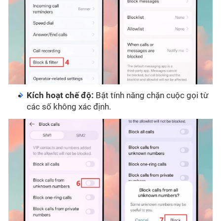
Kích hoạt chế độ:
Bật tính năng chặn cuộc gọi từ
các số không xác định.