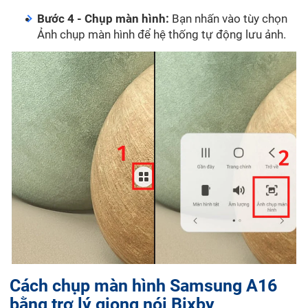
Bước 4 - Chụp màn hình:
Bạn nhấn vào tùy chọn
Ảnh chụp màn hình để hệ thống tự động lưu ảnh.
Cách chụp màn hình Samsung A16
bằng trợ lý giọng nói Bixby