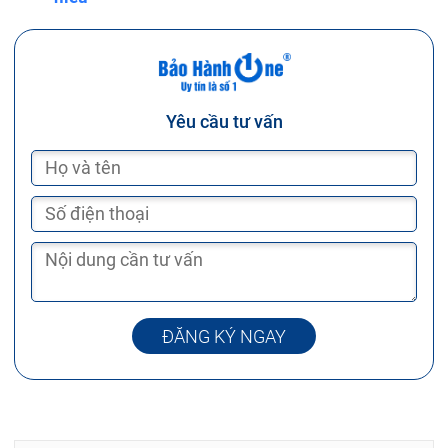
Yêu cầu tư vấn
ĐĂNG KÝ NGAY