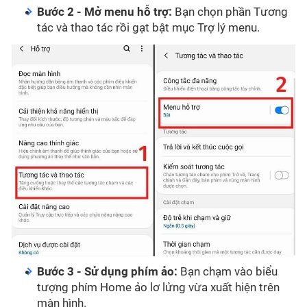
Bước 2 - Mở menu hỗ trợ:
Bạn chọn phần Tương
tác và thao tác rồi gạt bật mục Trợ lý menu.
Bước 3 - Sử dụng phím ảo:
Bạn chạm vào biểu
tượng phím Home ảo lơ lửng vừa xuất hiện trên
màn hình.