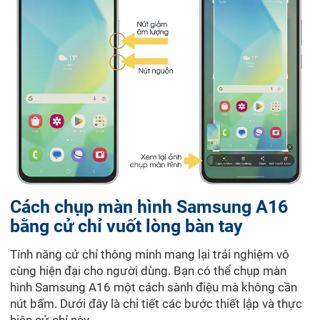
Cách chụp màn hình Samsung A16
bằng cử chỉ vuốt lòng bàn tay
Tính năng cử chỉ thông minh mang lại trải nghiệm vô
cùng hiện đại cho người dùng. Bạn có thể chụp màn
hình Samsung A16 một cách sành điệu mà không cần
nút bấm. Dưới đây là chi tiết các bước thiết lập và thực
hiện cử chỉ này.