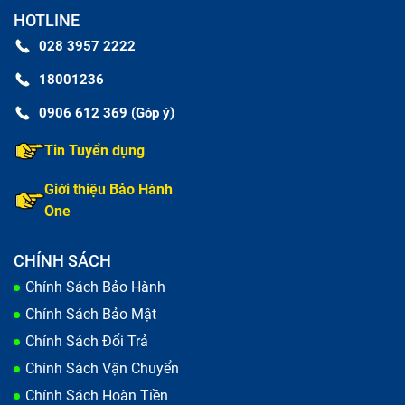
HOTLINE
028 3957 2222
18001236
0906 612 369 (Góp ý)
Tin Tuyển dụng
Giới thiệu Bảo Hành
One
CHÍNH SÁCH
Chính Sách Bảo Hành
Chính Sách Bảo Mật
Chính Sách Đổi Trả
Chính Sách Vận Chuyển
Chính Sách Hoàn Tiền