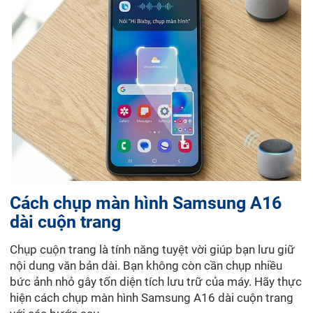
Cách chụp màn hình Samsung A16
dài cuộn trang
Chụp cuộn trang là tính năng tuyệt vời giúp bạn lưu giữ
nội dung văn bản dài. Bạn không còn cần chụp nhiều
bức ảnh nhỏ gây tốn diện tích lưu trữ của máy. Hãy thực
hiện cách chụp màn hình Samsung A16 dài cuộn trang