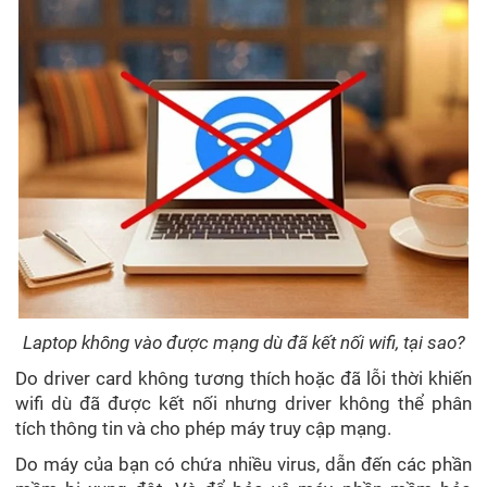
Laptop không vào được mạng dù đã kết nối wifi, tại sao?
Do driver card không tương thích hoặc đã lỗi thời khiến
wifi dù đã được kết nối nhưng driver không thể phân
tích thông tin và cho phép máy truy cập mạng.
Do máy của bạn có chứa nhiều virus, dẫn đến các phần