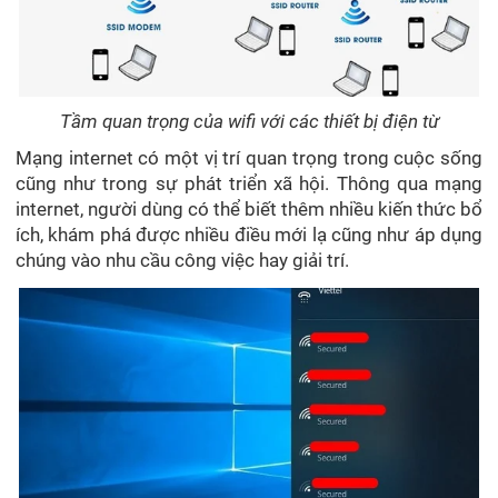
Tầm quan trọng của wifi với các thiết bị điện từ
Mạng internet có một vị trí quan trọng trong cuộc sống
cũng như trong sự phát triển xã hội. Thông qua mạng
internet, người dùng có thể biết thêm nhiều kiến thức bổ
ích, khám phá được nhiều điều mới lạ cũng như áp dụng
chúng vào nhu cầu công việc hay giải trí.