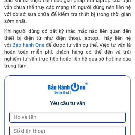
Sau khi đã thực hiện các giải pháp mà laptop của bạn
vẫn chưa thể truy cập mạng thì người dùng nên liên hệ
với cơ sở sửa chữa để kiểm tra thiết bị trong thời gian
sớm nhất.
Khi người dùng có bất kỳ thắc mắc nào liên quan đến
thiết bị điện tử như điện thoại, laptop… hãy liên hệ
với
Bảo hành One
để được tư vấn cụ thể. Việc tư vấn là
hoàn toàn miễn phí, khách hàng có thể đến và trải
nghiệm tư vấn trực tiếp hoặc liên hệ qua số hotline của
trung tâm.
Yêu cầu tư vấn