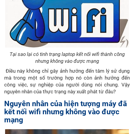
Tại sao lại có tình trạng laptop kết nối wifi thành công
nhưng không vào được mạng
Điều này không chỉ gây ảnh hưởng đến tâm lý sử dụng
mà trong một số trường hợp nó còn ảnh hưởng đến
công việc, sự nghiệp của người dùng nói chung. Vậy
nguyên nhân của thực trạng này xuất phát từ đâu?
Nguyên nhân của hiện tượng máy đã
kết nối wifi nhưng không vào được
mạng