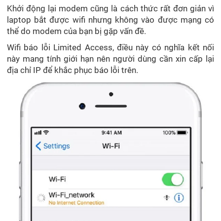
Khởi động lại modem cũng là cách thức rất đơn giản vì
laptop bắt được wifi nhưng không vào được mạng có
thể do modem của bạn bị gặp vấn đề.
Wifi báo lỗi Limited Access, điều này có nghĩa kết nối
này mang tính giới hạn nên người dùng cần xin cấp lại
địa chỉ IP để khắc phục báo lỗi trên.