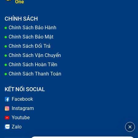
One
CHÍNH SÁCH
Chính Sách Bảo Hành
Chính Sách Bảo Mật
Chính Sách Đổi Trả
Chính Sách Vận Chuyển
Chính Sách Hoàn Tiền
Chính Sách Thanh Toán
KẾT NỐI SOCIAL
Facebook
Instagram
Youtube
Zalo