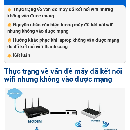
Thực trạng về vấn đề máy đã kết nối wifi nhưng
không vào được mạng
Nguyên nhân của hiện tượng máy đã kết nối wifi
nhưng không vào được mạng
Hướng khắc phục khi laptop không vào được mạng
dù đã kết nối wifi thành công
Kết luận
Thực trạng về vấn đề máy đã kết nối
wifi nhưng không vào được mạng