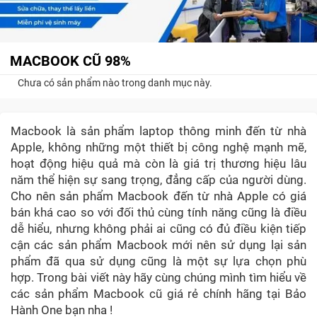
MACBOOK CŨ 98%
Chưa có sản phẩm nào trong danh mục này.
Macbook là sản phẩm laptop thông minh đến từ nhà
Apple, không những một thiết bị công nghệ mạnh mẽ,
hoạt động hiệu quả mà còn là giá trị thương hiệu lâu
năm thể hiện sự sang trọng, đẳng cấp của người dùng.
Cho nên sản phẩm Macbook đến từ nhà Apple có giá
bán khá cao so với đối thủ cùng tính năng cũng là điều
dễ hiểu, nhưng không phải ai cũng có đủ điều kiện tiếp
cận các sản phẩm Macbook mới nên sử dụng lại sản
phẩm đã qua sử dụng cũng là một sự lựa chọn phù
hợp. Trong bài viết này hãy cùng chúng mình tìm hiểu về
các sản phẩm Macbook cũ giá rẻ chính hãng tại Bảo
Hành One bạn nha !