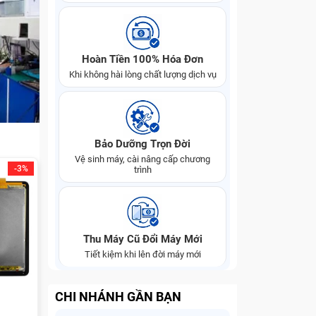
Hoàn Tiền 100% Hóa Đơn
Khi không hài lòng chất lượng dịch vụ
Bảo Dưỡng Trọn Đời
Vệ sinh máy, cài nâng cấp chương
-3%
trình
Thu Máy Cũ Đổi Máy Mới
Tiết kiệm khi lên đời máy mới
CHI NHÁNH GẦN BẠN