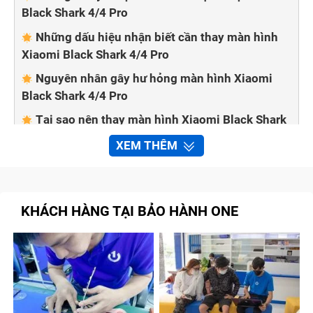
Black Shark 4/4 Pro
Những dấu hiệu nhận biết cần thay màn hình
Xiaomi Black Shark 4/4 Pro
Nguyên nhân gây hư hỏng màn hình Xiaomi
Black Shark 4/4 Pro
Tại sao nên thay màn hình Xiaomi Black Shark
4/4 Pro tại Bảo Hành One
XEM THÊM
KHÁCH HÀNG TẠI BẢO HÀNH ONE