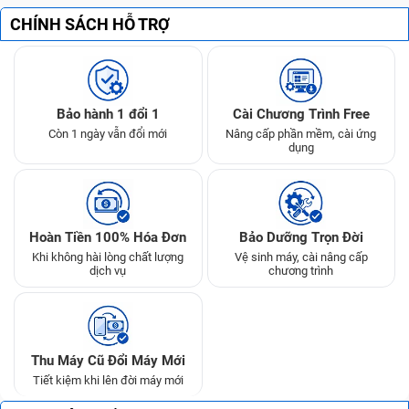
CHÍNH SÁCH HỖ TRỢ
Bảo hành 1 đổi 1
Cài Chương Trình Free
Còn 1 ngày vẫn đổi mới
Nâng cấp phần mềm, cài ứng
dụng
Hoàn Tiền 100% Hóa Đơn
Bảo Dưỡng Trọn Đời
Khi không hài lòng chất lượng
Vệ sinh máy, cài nâng cấp
dịch vụ
chương trình
Thu Máy Cũ Đổi Máy Mới
Tiết kiệm khi lên đời máy mới