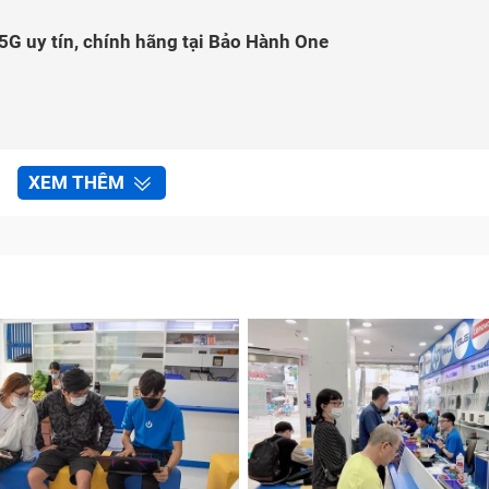
5G uy tín, chính hãng tại Bảo Hành One
XEM THÊM