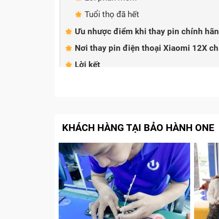
Tuổi thọ đã hết
Ưu nhược điểm khi thay pin chính hãng
Nơi thay pin điện thoại Xiaomi 12X 
Lời kết
KHÁCH HÀNG TẠI BẢO HÀNH ONE