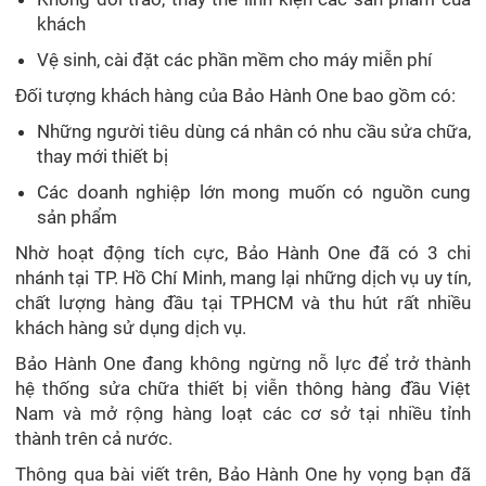
khách
Vệ sinh, cài đặt các phần mềm cho máy miễn phí
Đối tượng khách hàng của Bảo Hành One bao gồm có:
Những người tiêu dùng cá nhân có nhu cầu sửa chữa,
thay mới thiết bị
Các doanh nghiệp lớn mong muốn có nguồn cung
sản phẩm
Nhờ hoạt động tích cực, Bảo Hành One đã có 3 chi
nhánh tại TP. Hồ Chí Minh, mang lại những dịch vụ uy tín,
chất lượng hàng đầu tại TPHCM và thu hút rất nhiều
khách hàng sử dụng dịch vụ.
Bảo Hành One đang không ngừng nỗ lực để trở thành
hệ thống sửa chữa thiết bị viễn thông hàng đầu Việt
Nam và mở rộng hàng loạt các cơ sở tại nhiều tỉnh
thành trên cả nước.
Thông qua bài viết trên, Bảo Hành One hy vọng bạn đã