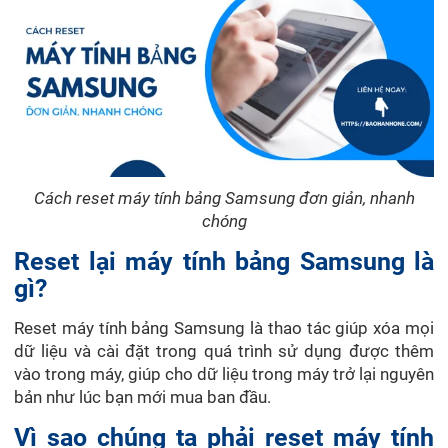
Cách reset máy tính bảng Samsung đơn giản, nhanh
chóng
Reset lại máy tính bảng Samsung là
gì?
Reset máy tính bảng Samsung là thao tác giúp xóa mọi
dữ liệu và cài đặt trong quá trình sử dụng được thêm
vào trong máy, giúp cho dữ liệu trong máy trở lại nguyên
bản như lúc bạn mới mua ban đầu.
Vì sao chúng ta phải reset máy tính