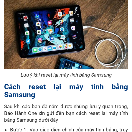
Lưu ý khi reset lại máy tính bảng Samsung
Cách reset lại máy tính bảng
Samsung
Sau khi các bạn đã nắm được những lưu ý quan trọng,
Bảo Hành One xin gửi đến bạn cách reset lại máy tính
bảng Samsung dưới đây
Bước 1: Vào giao diện chính của máy tính bảng, truy