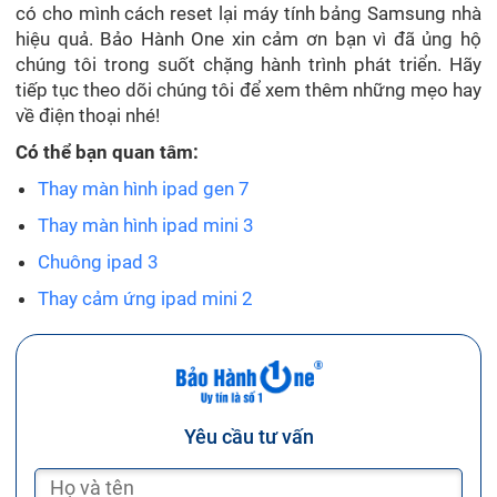
có cho mình cách reset lại máy tính bảng Samsung nhà
hiệu quả. Bảo Hành One xin cảm ơn bạn vì đã ủng hộ
chúng tôi trong suốt chặng hành trình phát triển. Hãy
tiếp tục theo dõi chúng tôi để xem thêm những mẹo hay
về điện thoại nhé!
Có thể bạn quan tâm:
Thay màn hình ipad gen 7
Thay màn hình ipad mini 3
Chuông ipad 3
Thay cảm ứng ipad mini 2
Yêu cầu tư vấn