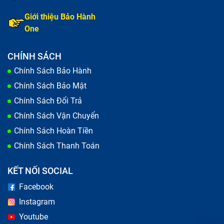
Giới thiệu Bảo Hành
One
CHÍNH SÁCH
Chính Sách Bảo Hành
Chính Sách Bảo Mật
Chính Sách Đổi Trả
Chính Sách Vận Chuyển
Chính Sách Hoàn Tiền
Chính Sách Thanh Toán
KẾT NỐI SOCIAL
Facebook
Instagram
Youtube