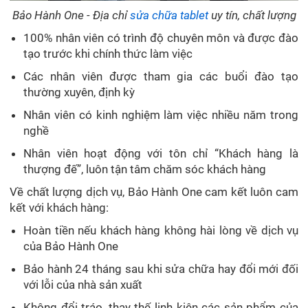
Bảo Hành One - Địa chỉ
sửa chữa tablet
uy tín, chất lượng
100% nhân viên có trình độ chuyên môn và được đào
tạo trước khi chính thức làm việc
Các nhân viên được tham gia các buổi đào tạo
thường xuyên, định kỳ
Nhân viên có kinh nghiệm làm việc nhiều năm trong
nghề
Nhân viên hoạt động với tôn chỉ “Khách hàng là
thượng đế”, luôn tận tâm chăm sóc khách hàng
Về chất lượng dịch vụ, Bảo Hành One cam kết luôn cam
kết với khách hàng:
Hoàn tiền nếu khách hàng không hài lòng về dịch vụ
của Bảo Hành One
Bảo hành 24 tháng sau khi sửa chữa hay đổi mới đối
với lỗi của nhà sản xuất
Không đổi tráo, thay thế linh kiện các sản phẩm của