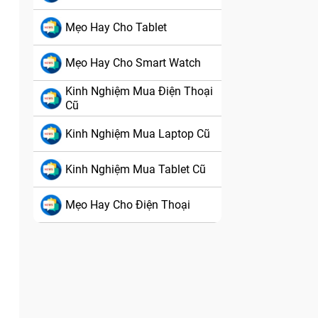
Mẹo Hay Cho Tablet
Mẹo Hay Cho Smart Watch
Kinh Nghiệm Mua Điện Thoại
Cũ
Kinh Nghiệm Mua Laptop Cũ
Kinh Nghiệm Mua Tablet Cũ
Mẹo Hay Cho Điện Thoại