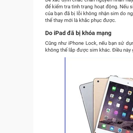
để kiểm tra tình trạng hoạt động. Nếu s
của bạn đã bị lỗi không nhận sim do ng
thể thay mới là khắc phục được.
Do iPad đã bị khóa mạng
Cũng như iPhone Lock, nếu bạn sử dụn
không thể lắp được sim khác. Điều này 