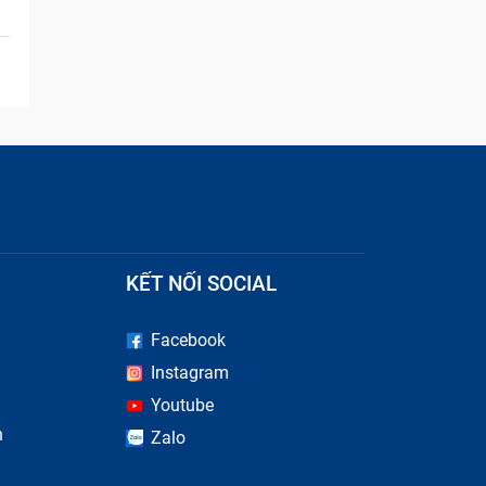
KẾT NỐI SOCIAL
Facebook
Instagram
Youtube
n
Zalo