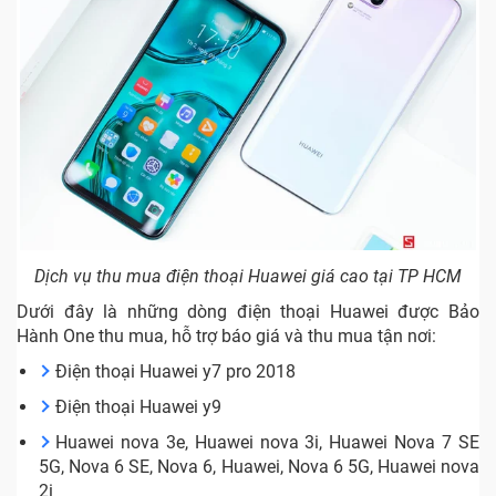
Dịch vụ thu mua điện thoại Huawei giá cao tại TP HCM
Dưới đây là những dòng điện thoại Huawei được Bảo
Hành One thu mua, hỗ trợ báo giá và thu mua tận nơi:
Điện thoại Huawei y7 pro 2018
Điện thoại Huawei y9
Huawei nova 3e, Huawei nova 3i, Huawei Nova 7 SE
5G, Nova 6 SE, Nova 6, Huawei, Nova 6 5G, Huawei nova
2i