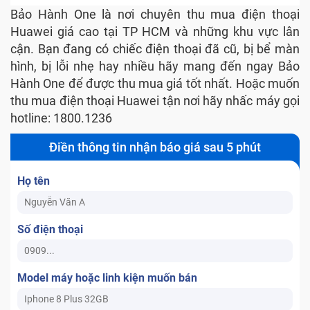
Bảo Hành One là nơi chuyên thu mua điện thoại
Huawei giá cao tại TP HCM và những khu vực lân
cận. Bạn đang có chiếc điện thoại đã cũ, bị bể màn
hình, bị lỗi nhẹ hay nhiều hãy mang đến ngay Bảo
Hành One để được thu mua giá tốt nhất. Hoặc muốn
thu mua điện thoại Huawei tận nơi hãy nhấc máy gọi
hotline: 1800.1236
Điền thông tin nhận báo giá sau 5 phút
Họ tên
Số điện thoại
Model máy hoặc linh kiện muốn bán