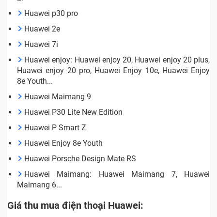
Huawei p30 pro
Huawei 2e
Huawei 7i
Huawei enjoy: Huawei enjoy 20, Huawei enjoy 20 plus,
Huawei enjoy 20 pro, Huawei Enjoy 10e, Huawei Enjoy
8e Youth...
Huawei Maimang 9
Huawei P30 Lite New Edition
Huawei P Smart Z
Huawei Enjoy 8e Youth
Huawei Porsche Design Mate RS
Huawei Maimang: Huawei Maimang 7, Huawei
Maimang 6...
Giá thu mua điện thoại Huawei: