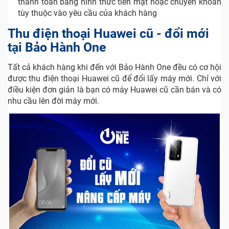
thanh toán bằng hình thức tiền mặt hoặc chuyển khoản
tùy thuộc vào yêu cầu của khách hàng
Thu điện thoại Huawei cũ - đổi mới
tại Bảo Hành One
Tất cả khách hàng khi đến với Bảo Hành One đều có cơ hội
được thu điện thoại Huawei cũ để đổi lấy máy mới. Chỉ với
điều kiện đơn giản là bạn có máy Huawei cũ cần bán và có
nhu cầu lên đời máy mới.