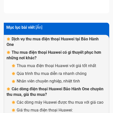
Mục lục bài viết
[
Ẩn
]
Dịch vụ thu mua điện thoại Huawei tại Bảo Hành
One
Thu mua điện thoại Huawei có gì thuyết phục hơn
những nơi khác?
Thua mua điện thoại Huawei với giá tốt nhất
Qúa trình thu mua diễn ra nhanh chóng
Nhân viên chuyên nghiệp, nhiệt tình
Các dòng điện thoại Huawei Bảo Hành One chuyên
thu mua, giá thu mua?
Các dòng máy Huawei được thu mua với giá cao
Giá thu mua điện thoại Huawei: