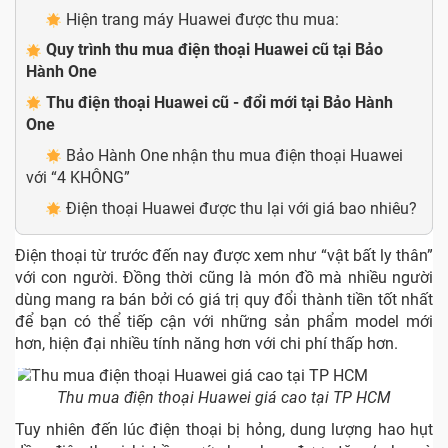
Hiện trang máy Huawei được thu mua:
Quy trình thu mua điện thoại Huawei cũ tại Bảo
Hành One
Thu điện thoại Huawei cũ - đổi mới tại Bảo Hành
One
Bảo Hành One nhận thu mua điện thoại Huawei
với “4 KHÔNG”
Điện thoại Huawei được thu lại với giá bao nhiêu?
Điện thoại từ trước đến nay được xem như “vật bất ly thân”
với con người. Đồng thời cũng là món đồ mà nhiều người
dùng mang ra bán bởi có giá trị quy đổi thành tiền tốt nhất
để bạn có thể tiếp cận với những sản phẩm model mới
hơn, hiện đại nhiều tính năng hơn với chi phí thấp hơn.
Thu mua điện thoại Huawei giá cao tại TP HCM
Tuy nhiên đến lúc điện thoại bị hỏng, dung lượng hao hụt