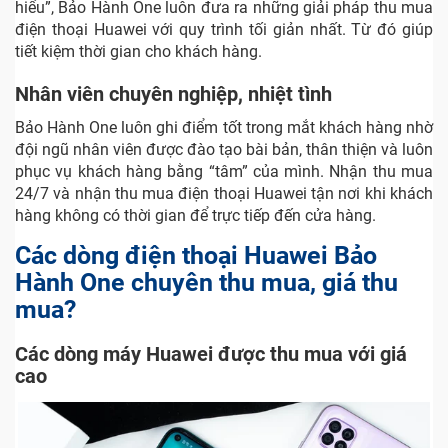
hiểu”, Bảo Hành One luôn đưa ra những giải pháp thu mua
điện thoại Huawei với quy trình tối giản nhất. Từ đó giúp
tiết kiệm thời gian cho khách hàng.
Nhân viên chuyên nghiệp, nhiệt tình
Bảo Hành One luôn ghi điểm tốt trong mắt khách hàng nhờ
đội ngũ nhân viên được đào tạo bài bản, thân thiện và luôn
phục vụ khách hàng bằng “tâm” của mình. Nhận thu mua
24/7 và nhận thu mua điện thoại Huawei tận nơi khi khách
hàng không có thời gian để trực tiếp đến cửa hàng.
Các dòng điện thoại Huawei Bảo
Hành One chuyên thu mua, giá thu
mua?
Các dòng máy Huawei được thu mua với giá
cao