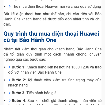
Thu mua điện thoại Huawei mới và chưa qua sử dụng
Bất kể điện thoại bạn như thế nào, chỉ cần đến với Bảo
Hành One khách hàng sẽ được tiếp đón nhiệt tình và chu
đáo.
Quy trình thu mua điện thoại Huawei
cũ tại Bảo Hành One
Nhằm tiết kiệm thời gian cho khách hàng, Bảo Hành One
đã tối giản quy trình một cách nhanh chóng, chuyên
nghiệp qua các bước sau:
Bước 1:
Khách hàng liên hệ hotline 1800.1236 và trao
đổi với nhân viên Bảo Hành One
Bước 2:
Kỹ thuật viên kiểm tra tình trạng máy của
khách hàng
Bước 3:
Tiến hành báo giá
Bước 4
: Sau khi chốt giá thành công, nhân viên sẽ