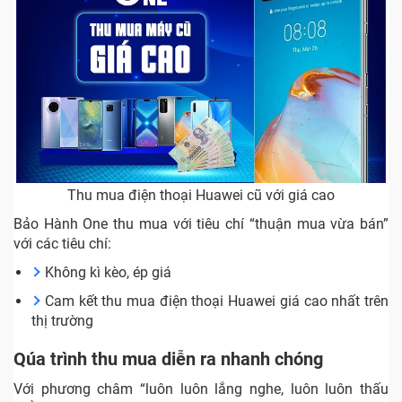
Thu mua điện thoại Huawei cũ với giá cao
Bảo Hành One thu mua với tiêu chí “thuận mua vừa bán”
với các tiêu chí:
Không kì kèo, ép giá
Cam kết thu mua điện thoại Huawei giá cao nhất trên
thị trường
Qúa trình thu mua diễn ra nhanh chóng
Với phương châm “luôn luôn lắng nghe, luôn luôn thấu