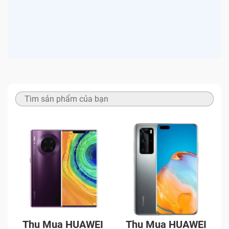
Thu Mua HUAWEI
Thu Mua HUAWEI