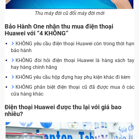
Thu máy đời cũ đổi máy đời mới
Bảo Hành One nhận thu mua điện thoại
Huawei với “4 KHÔNG”
KHÔNG yêu cầu điện thoại Huawei còn trong thời hạn
bảo hành
KHÔNG đòi hỏi điện thoại Huawei là hàng xách tay
hay hàng chính hãng
KHÔNG yêu cầu hộp đựng hay phụ kiện khác đi kèm
KHÔNG phân biệt điện thoại cũ đã được mua ở các
cửa hàng khác
Điện thoại Huawei được thu lại với giá bao
nhiêu?