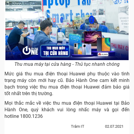
Thu mua máy tại cửa hàng - Thủ tục nhanh chóng
Mức giá thu mua điện thoại Huawei phụ thuộc vào tình
trạng máy còn mới hay cũ. Bảo Hành One cam kết minh
bạch trong việc thu mua điện thoại Huawei đảm bảo giá
tốt nhất trên thị trường.
Mọi thắc mắc về việc thu mua điện thoại Huawei tại Bảo
Hành One, quý khách vui lòng nhấc máy và gọi đến
hotline 1800.1236
Trâm IT
02.07.2021